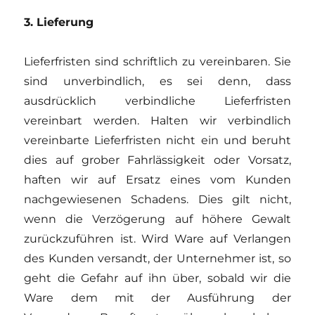
3. Lieferung
Lieferfristen sind schriftlich zu vereinbaren. Sie
sind unverbindlich, es sei denn, dass
ausdrücklich verbindliche Lieferfristen
vereinbart werden. Halten wir verbindlich
vereinbarte Lieferfristen nicht ein und beruht
dies auf grober Fahrlässigkeit oder Vorsatz,
haften wir auf Ersatz eines vom Kunden
nachgewiesenen Schadens. Dies gilt nicht,
wenn die Verzögerung auf höhere Gewalt
zurückzuführen ist. Wird Ware auf Verlangen
des Kunden versandt, der Unternehmer ist, so
geht die Gefahr auf ihn über, sobald wir die
Ware dem mit der Ausführung der