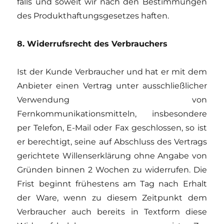
falls und soweit wir nach den Bestimmungen
des Produkthaftungsgesetzes haften.
8. Widerrufsrecht des Verbrauchers
Ist der Kunde Verbraucher und hat er mit dem
Anbieter einen Vertrag unter ausschließlicher
Verwendung von
Fernkommunikationsmitteln, insbesondere
per Telefon, E-Mail oder Fax geschlossen, so ist
er berechtigt, seine auf Abschluss des Vertrags
gerichtete Willenserklärung ohne Angabe von
Gründen binnen 2 Wochen zu widerrufen. Die
Frist beginnt frühestens am Tag nach Erhalt
der Ware, wenn zu diesem Zeitpunkt dem
Verbraucher auch bereits in Textform diese