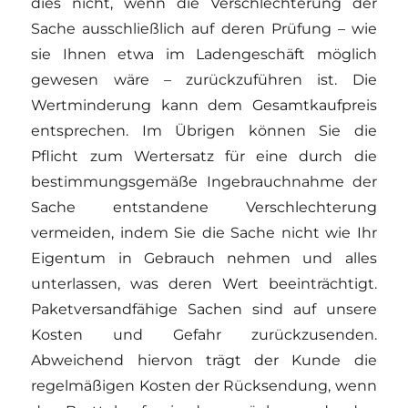
dies nicht, wenn die Verschlechterung der
Sache ausschließlich auf deren Prüfung – wie
sie Ihnen etwa im Ladengeschäft möglich
gewesen wäre – zurückzuführen ist. Die
Wertminderung kann dem Gesamtkaufpreis
entsprechen. Im Übrigen können Sie die
Pflicht zum Wertersatz für eine durch die
bestimmungsgemäße Ingebrauchnahme der
Sache entstandene Verschlechterung
vermeiden, indem Sie die Sache nicht wie Ihr
Eigentum in Gebrauch nehmen und alles
unterlassen, was deren Wert beeinträchtigt.
Paketversandfähige Sachen sind auf unsere
Kosten und Gefahr zurückzusenden.
Abweichend hiervon trägt der Kunde die
regelmäßigen Kosten der Rücksendung, wenn