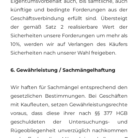
Eigentumsvorbehalt auch, bis sämtliche, auch
künftige und bedingte Forderungen aus der
Geschäftsverbindung erfüllt sind. Übersteigt
der gemäß Satz 2 realisierbare Wert der
Sicherheiten unsere Forderungen um mehr als
10%, werden wir auf Verlangen des Käufers
Sicherheiten nach unserer Wahl freigeben.
6. Gewährleistung / Sachmängelhaftung
Wir haften für Sachmängel entsprechend den
gesetzlichen Bestimmungen. Bei Geschäften
mit Kaufleuten, setzen Gewährleistungsrechte
voraus, dass diese ihrer nach §§ 377 HGB
geschuldeten der Untersuchungs- und
Rügeobliegenheit unverzüglich nachkommen