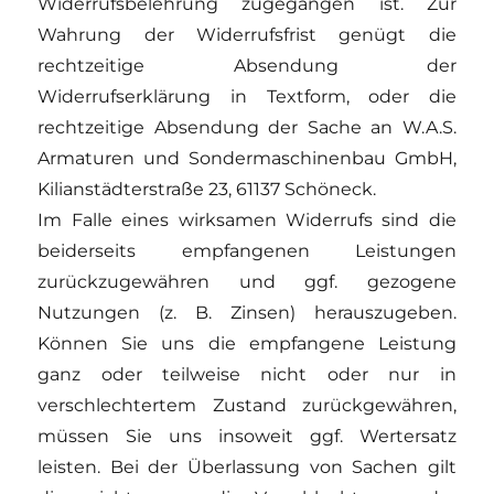
Widerrufsbelehrung zugegangen ist. Zur
Wahrung der Widerrufsfrist genügt die
rechtzeitige Absendung der
Widerrufserklärung in Textform, oder die
rechtzeitige Absendung der Sache an W.A.S.
Armaturen und Sondermaschinenbau GmbH,
Kilianstädterstraße 23, 61137 Schöneck.
Im Falle eines wirksamen Widerrufs sind die
beiderseits empfangenen Leistungen
zurückzugewähren und ggf. gezogene
Nutzungen (z. B. Zinsen) herauszugeben.
Können Sie uns die empfangene Leistung
ganz oder teilweise nicht oder nur in
verschlechtertem Zustand zurückgewähren,
müssen Sie uns insoweit ggf. Wertersatz
leisten. Bei der Überlassung von Sachen gilt