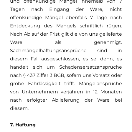
und offenkundige Mängel innerhalb von 7
Tagen nach Eingang der Ware, nicht
offenkundige Mängel ebenfalls 7 Tage nach
Entdeckung des Mangels schriftlich rügen.
Nach Ablauf der Frist gilt die von uns gelieferte
Ware als genehmigt.
Sachmängelhaftungsansprüche sind in
diesem Fall ausgeschlossen, es sei denn, es
handelt sich um Schadensersatzansprüche
nach § 437 Ziffer 3 BGB, sofern uns Vorsatz oder
grobe Fahrlässigkeit trifft. Mängelansprüche
von Unternehmern verjähren in 12 Monaten
nach erfolgter Ablieferung der Ware bei
diesem.
7. Haftung