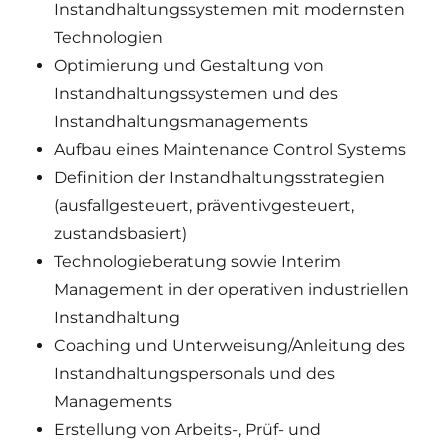
Instandhaltungssystemen mit modernsten
Technologien
Optimierung und Gestaltung von
Instandhaltungssystemen und des
Instandhaltungsmanagements
Aufbau eines Maintenance Control Systems
Definition der Instandhaltungsstrategien
(ausfallgesteuert, präventivgesteuert,
zustandsbasiert)
Technologieberatung sowie Interim
Management in der operativen industriellen
Instandhaltung
Coaching und Unterweisung/Anleitung des
Instandhaltungspersonals und des
Managements
Erstellung von Arbeits-, Prüf- und