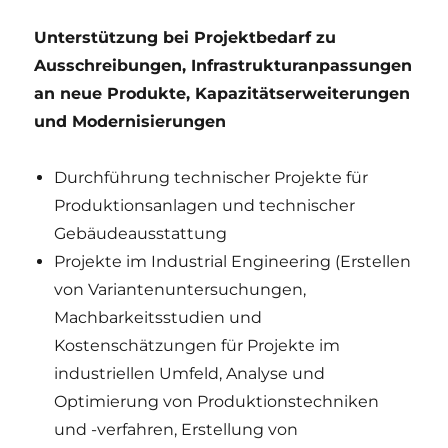
Unterstützung bei Projektbedarf zu
Ausschreibungen, Infrastrukturanpassungen
an neue Produkte, Kapazitätserweiterungen
und Modernisierungen
Durchführung technischer Projekte für
Produktionsanlagen und technischer
Gebäudeausstattung
Projekte im Industrial Engineering (Erstellen
von Variantenuntersuchungen,
Machbarkeitsstudien und
Kostenschätzungen für Projekte im
industriellen Umfeld, Analyse und
Optimierung von Produktionstechniken
und -verfahren, Erstellung von