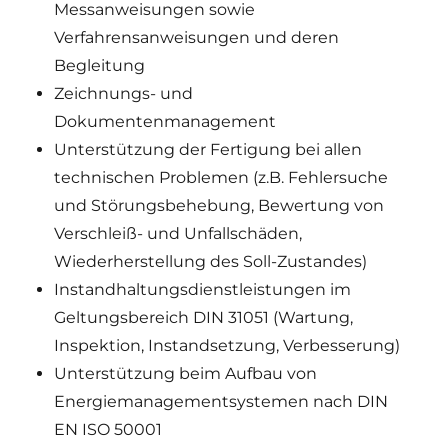
Messanweisungen sowie
Verfahrensanweisungen und deren
Begleitung
Zeichnungs- und
Dokumentenmanagement
Unterstützung der Fertigung bei allen
technischen Problemen (z.B. Fehlersuche
und Störungsbehebung, Bewertung von
Verschleiß- und Unfallschäden,
Wiederherstellung des Soll-Zustandes)
Instandhaltungsdienstleistungen im
Geltungsbereich DIN 31051 (Wartung,
Inspektion, Instandsetzung, Verbesserung)
Unterstützung beim Aufbau von
Energiemanagementsystemen nach DIN
EN ISO 50001