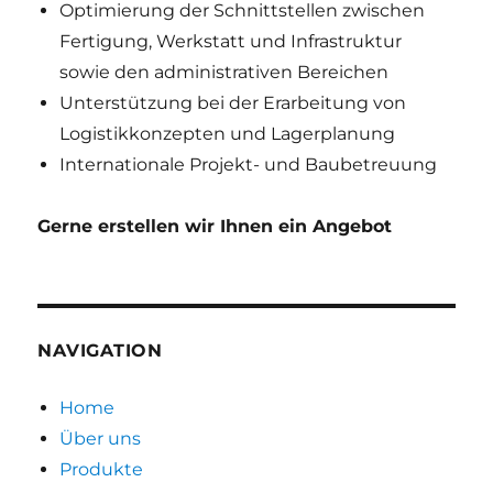
Optimierung der Schnittstellen zwischen
Fertigung, Werkstatt und Infrastruktur
sowie den administrativen Bereichen
Unterstützung bei der Erarbeitung von
Logistikkonzepten und Lagerplanung
Internationale Projekt- und Baubetreuung
Gerne erstellen wir Ihnen ein Angebot
NAVIGATION
Home
Über uns
Produkte