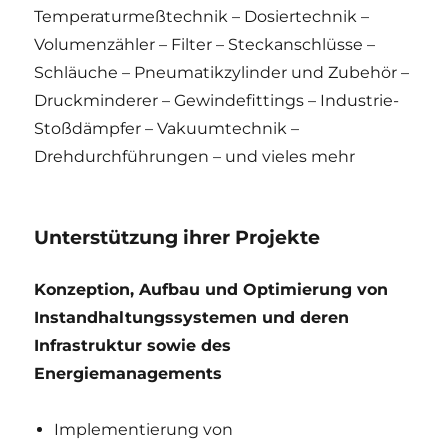
Temperaturmeßtechnik – Dosiertechnik –
Volumenzähler – Filter – Steckanschlüsse –
Schläuche – Pneumatikzylinder und Zubehör –
Druckminderer – Gewindefittings – Industrie-
Stoßdämpfer – Vakuumtechnik –
Drehdurchführungen – und vieles mehr
Unterstützung ihrer Projekte
Konzeption, Aufbau und Optimierung von
Instandhaltungssystemen und deren
Infrastruktur sowie des
Energiemanagements
Implementierung von