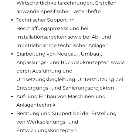
Wirtschaftlichkeitsrechnungen, Erstellen
anwenderspezifischer Lastenhefte
Technischer Support im
Beschaffungsprozess und bei
Installationsarbeiten sowie bei Ab- und
Inbetriebnahme technischer Anlagen
Erarbeitung von Neubau-, Umbau-,
Anpassungs- und Rückbaukonzepten sowie
deren Ausführung und
Umsetzungsbegleitung. Unterstützung bei
Entsorgungs- und Sanierungsprojekten
Auf- und Einbau von Maschinen und
Anlagentechnik
Beratung und Support bei der Erstellung
von Werksplanungs- und
Entwicklungskonzepten