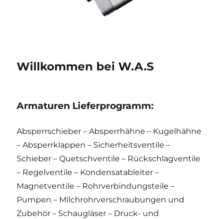
Willkommen bei W.A.S
Armaturen Lieferprogramm:
Absperrschieber – Absperrhähne – Kugelhähne
– Absperrklappen – Sicherheitsventile –
Schieber – Quetschventile – Rückschlagventile
– Regelventile – Kondensatableiter –
Magnetventile – Rohrverbindungsteile –
Pumpen – Milchrohrverschraubungen und
Zubehör – Schaugläser – Druck- und